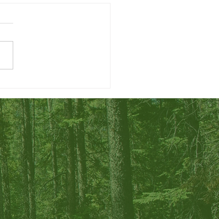
8年4月～6月休診のお知