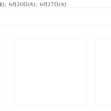
)、6月20日(火)、6月27日(火)