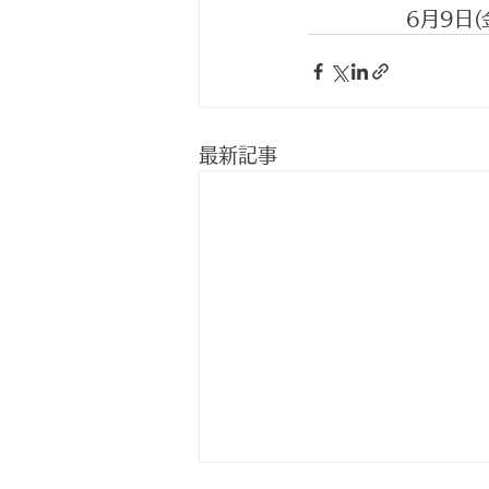
　　　　　6月9日(金
最新記事