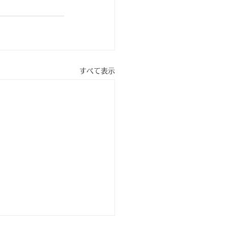
すべて表示