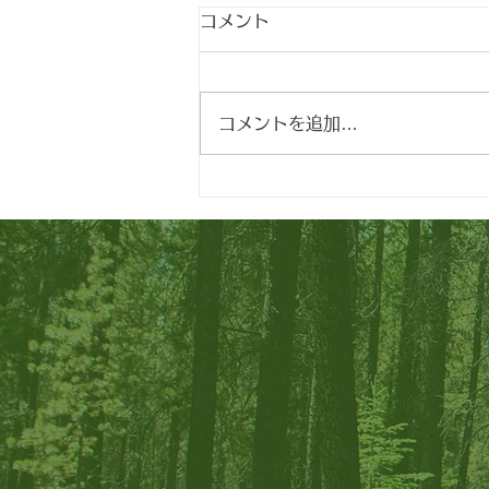
コメント
コメントを追加…
夏期休診のお知らせ