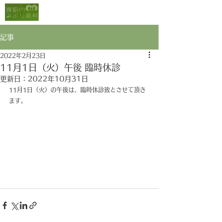
真駒内みどり眼科
記事
2022年2月23日
11月1日（火）午後 臨時休診
更新日：
2022年10月31日
11月1日（火）の午後は、臨時休診致とさせて頂き
ます。