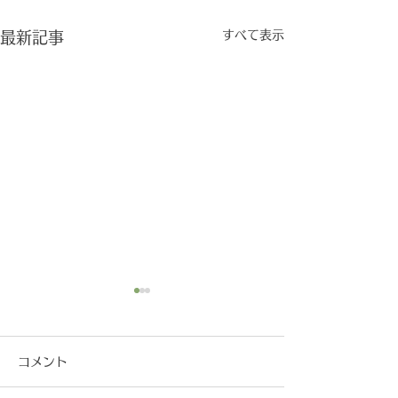
すべて表示
最新記事
コメント