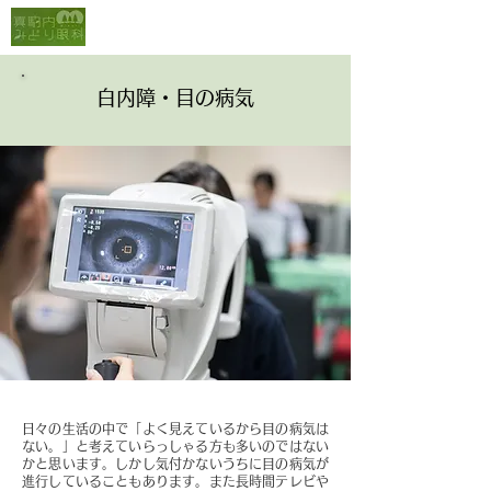
真駒内みどり眼科
白内障・目の病気
日々の生活の中で「よく見えているから目の病気は
ない。」と考えていらっしゃる方も多いのではない
かと思います。しかし気付かないうちに目の病気が
進行していることもあります。また長時間テレビや